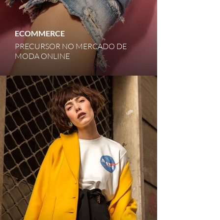
ECOMMERCE
PRECURSOR NO MERCADO DE
MODA ONLINE