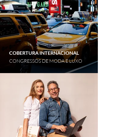
COBERTURA INTERNACIONAL
CONGRESSOS DE MODA E LUXO