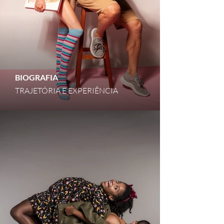
BIOGRAFIA
TRAJETÓRIA E EXPERIÊNCIA