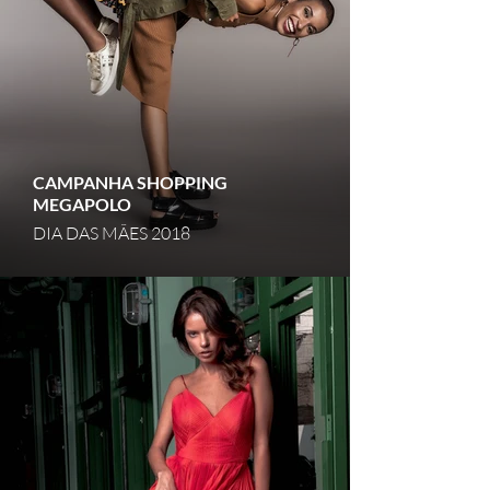
CAMPANHA SHOPPING
MEGAPOLO
DIA DAS MÃES 2018