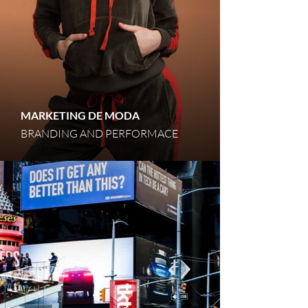
MARKETING DE MODA
BRANDING AND PERFORMACE