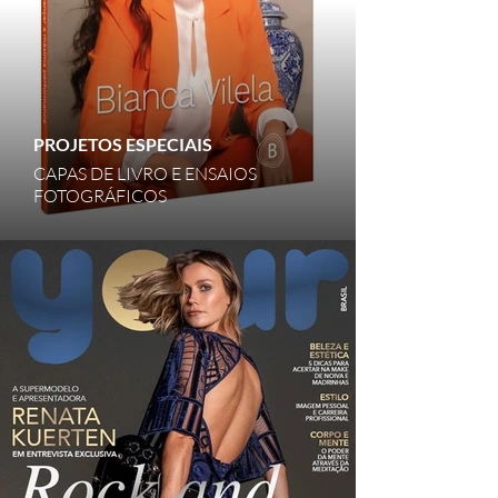
PROJETOS ESPECIAIS
CAPAS DE LIVRO E ENSAIOS
FOTOGRÁFICOS