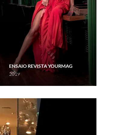
ENSAIO REVISTA YOURMAG
2019