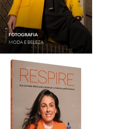
FOTOGRAFIA
MODA E BELEZA