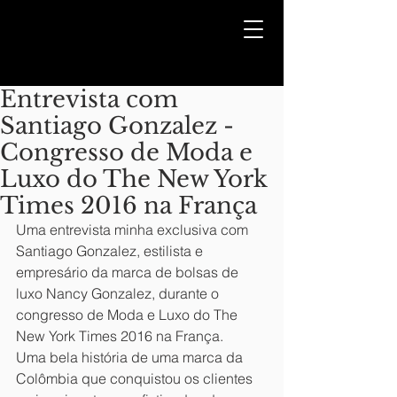
Entrevista com
Santiago Gonzalez -
Congresso de Moda e
Luxo do The New York
Times 2016 na França
Uma entrevista minha exclusiva com 
Santiago Gonzalez, estilista e 
empresário da marca de bolsas de 
luxo Nancy Gonzalez, durante o 
congresso de Moda e Luxo do The 
New York Times 2016 na França. 
Uma bela história de uma marca da 
Colômbia que conquistou os clientes 