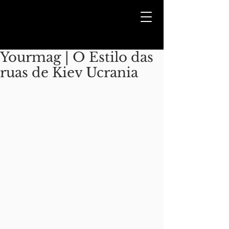
Yourmag | O Estilo das
ruas de Kiev Ucrania